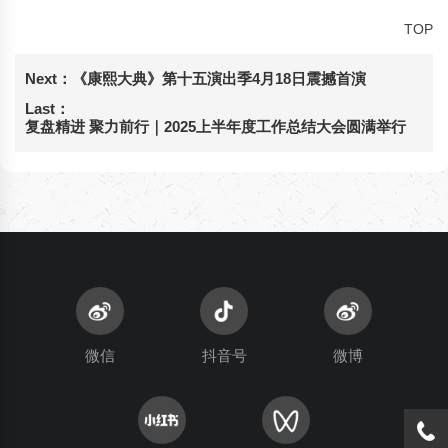
TOP
Next：
《康熙大典》第十五演出季4月18日震撼首演
Last：
复盘精进 聚力前行｜2025上半年度工作总结大会圆满举行
微信
抖音号
微博