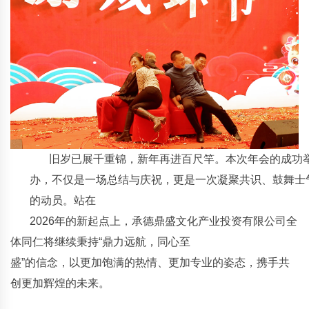
旧岁已展千重锦，新年再进百尺竿。本次年会的成功
办，不仅是一场总结与庆祝，更是一次凝聚共识、鼓舞士
的动员。站在
2026年的新起点上，承德鼎盛文化产业投资有限公司全
体同仁将继续秉持“鼎力远航，同心至
盛”的信念，以更加饱满的热情、更加专业的姿态，携手共
创更加辉煌的未来。