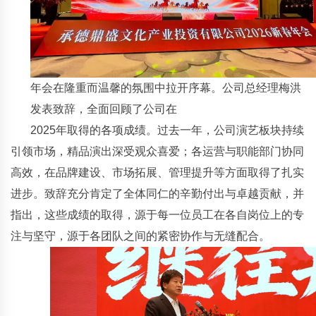
年会在隆重而温馨的氛围中拉开序幕。公司总经理梅洪
发表致辞，全面回顾了公司在
2025年取得的各项成绩。过去一年，公司演艺板块持续
引领市场，精品演出深受观众喜爱；各运营与职能部门协同
高效，在品牌建设、市场拓展、管理提升等方面取得了扎实
进步。致辞充分肯定了全体同仁的辛勤付出与卓越贡献，并
指出，这些成绩的取得，源于每一位员工在各自岗位上的专
注与坚守，源于各团队之间的紧密协作与无缝配合。