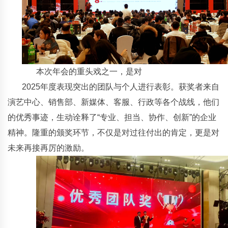
本次年会的重头戏之一，是对
2025年度表现突出的团队与个人进行表彰。获奖者来自
演艺中心、销售部、新媒体、客服、行政等各个战线，他们
的优秀事迹，生动诠释了“专业、担当、协作、创新”的企业
精神。隆重的颁奖环节，不仅是对过往付出的肯定，更是对
未来再接再厉的激励。