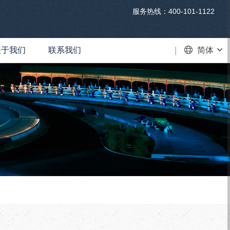
服务热线：400-101-1122
关于我们
联系我们
VR
简体