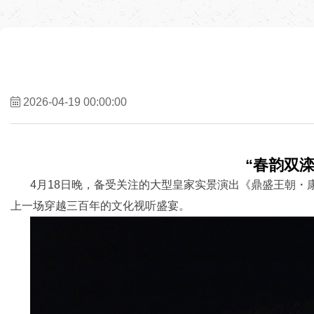
2026-04-19 00:00:00
“春韵双
4月18日晚，备受关注的大型皇家实景演出《鼎盛王朝
上一场穿越三百年的文化视听盛宴。