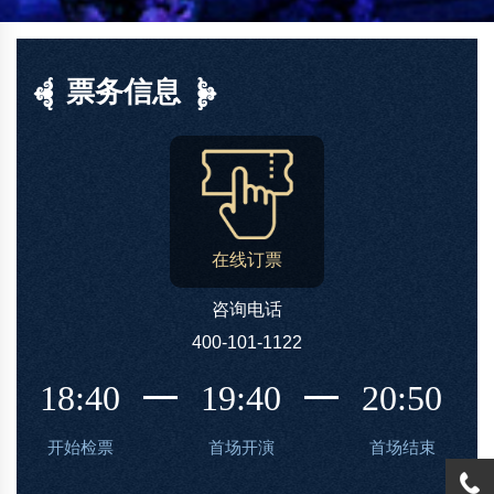
票务信息
在线订票
咨询电话
400-101-1122
18:40
19:40
20:50
开始检票
首场开演
首场结束