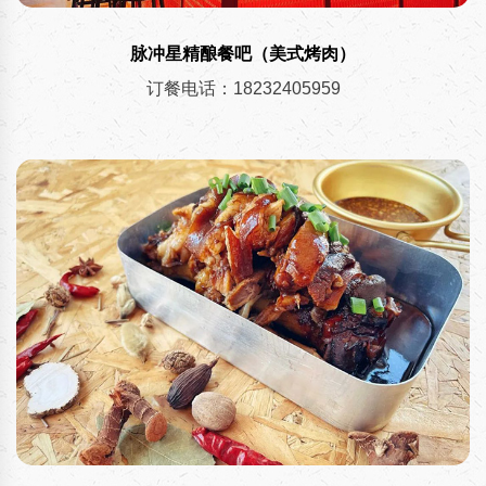
脉冲星精酿餐吧（美式烤肉）
订餐电话：18232405959