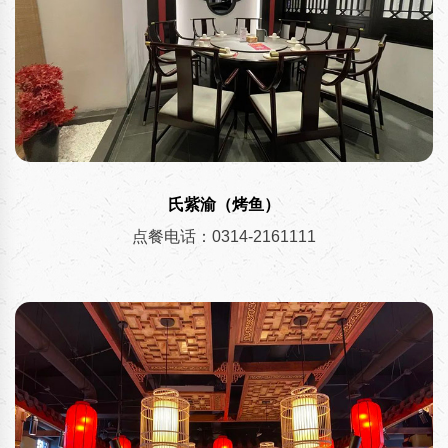
氏紫渝（烤鱼）
点餐电话：0314-2161111