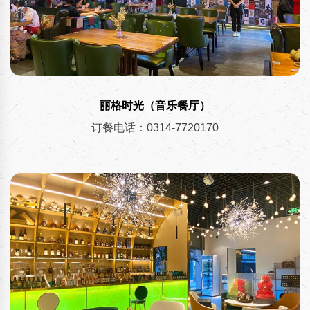
丽格时光（音乐餐厅）
订餐电话：0314-7720170