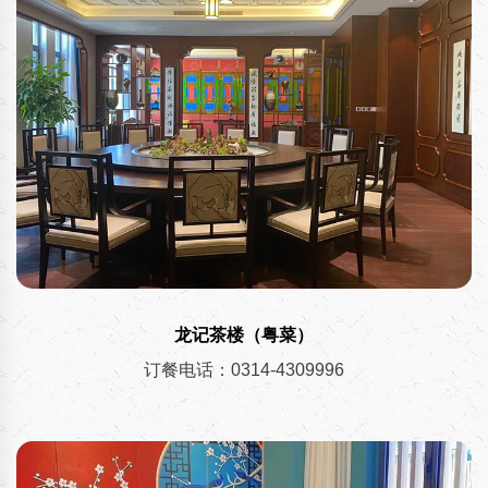
龙记茶楼（粤菜）
订餐电话：0314-4309996