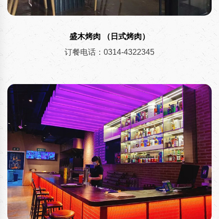
盛木烤肉 （日式烤肉）
订餐电话：0314-4322345