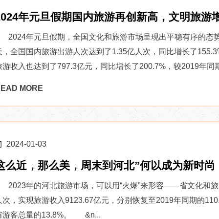
2024年元旦假期国内旅游再创新高，文明旅游
2024年元旦假期，全国文化和旅游市场呈现出平稳有序的态
天，全国国内旅游出游人次达到了1.35亿人次，同比增长了155.3
旅游收入也达到了797.3亿元，同比增长了200.7%，较2019年同期增长
EAD MORE
2024-01-03
这么近，那么美，周末到河北”何以成为新时尚
2023年的河北旅游市场，可以用“火爆”来形容——省文化和旅游厅
人次，实现旅游收入9123.67亿元，分别恢复至2019年同期的110
省游客总量的13.8%。 &n...