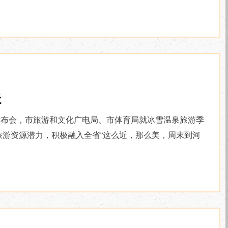
天
游季发布会，市旅游和文化广电局、市体育局就冰雪温泉旅游季
游资源潜力，积极融入全省“这么近，那么美，周末到河