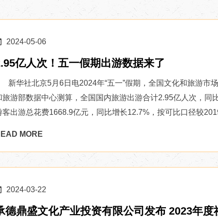
2024-05-06
2.95亿人次！五一假期出游数据来了
新华社北京5月6日电2024年“五一”假期，全国文化和旅游市
和旅游部数据中心测算，全国国内旅游出游合计2.95亿人次，同比增
游客出游总花费1668.9亿元，同比增长12.7%，按可比口径较2019年
EAD MORE
2024-03-22
承德鼎盛文化产业投资有限公司发布 2023年