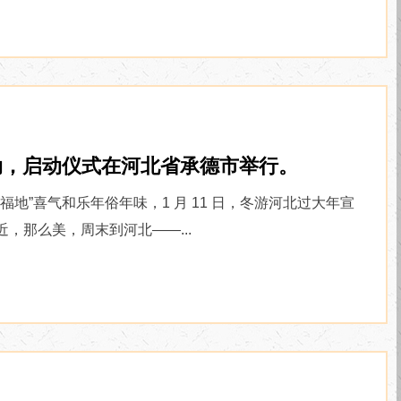
动，启动仪式在河北省承德市举行。
”喜气和乐年俗年味，1 月 11 日，冬游河北过大年宣
那么美，周末到河北——...