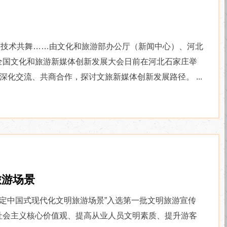
？
技术共舞……由文化和旅游部办公厅（新闻中心）、河北
全国文化和旅游新媒体创新发展大会日前在河北石家庄举
化交流、共商合作，探讨文旅新媒体创新发展路径。 ...
旅游场景
定中国式现代化文明旅游场景”入选第一批文明旅游宣传
会主义核心价值观、提高从业人员文明素质、提升游客