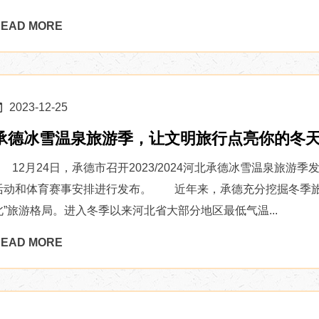
EAD MORE
2023-12-25
承德冰雪温泉旅游季，让文明旅行点亮你的冬
12月24日，承德市召开2023/2024河北承德冰雪温泉旅
活动和体育赛事安排进行发布。 近年来，承德充分挖掘冬季旅
北”旅游格局。进入冬季以来河北省大部分地区最低气温...
EAD MORE