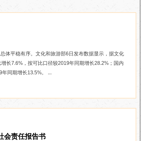
场总体平稳有序。文化和旅游部6日发布数据显示，据文化
长7.6%，按可比口径较2019年同期增长28.2%；国内
同期增长13.5%。 ...
度社会责任报告书