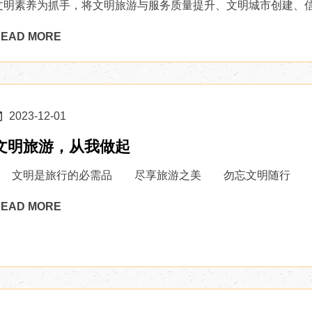
文明素养为抓手，将文明旅游与服务质量提升、文明城市创建、信用
EAD MORE
2023-12-01
文明旅游，从我做起
文明是旅行的必需品 尽享旅游之美 勿忘文明随行 一、言
EAD MORE