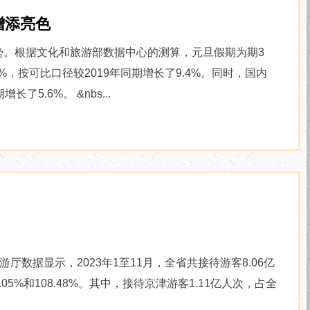
增添亮色
势。根据文化和旅游部数据中心的测算，元旦假期为期3
%，按可比口径较2019年同期增长了9.4%。同时，国内
了5.6%。 &nbs...
数据显示，2023年1至11月，全省共接待游客8.06亿
.05%和108.48%。其中，接待京津游客1.11亿人次，占全