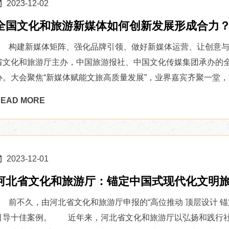
2023-12-02
全国文化和旅游新媒体如何创新发展形成合力
构建新媒体矩阵、强化品牌引领、做好新媒体运营、让创意与
省文化和旅游厅主办，中国旅游报社、中国文化传媒集团承办的
办。大会聚焦“新媒体赋能文旅高质量发展”，业界嘉宾齐聚一堂，深
EAD MORE
2023-12-01
河北省文化和旅游厅：锚定中国式现代化文明
前不久，由河北省文化和旅游厅申报的“高位推动 顶层设计 锚
引导十佳案例。 近年来，河北省文化和旅游厅以弘扬和践行社