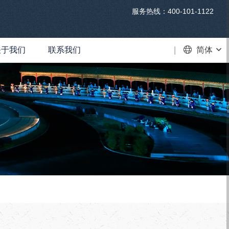
服务热线：400-101-1122
关于我们
联系我们
VR
简体