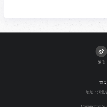
微信
首页
地址：河北省
Copyright ©