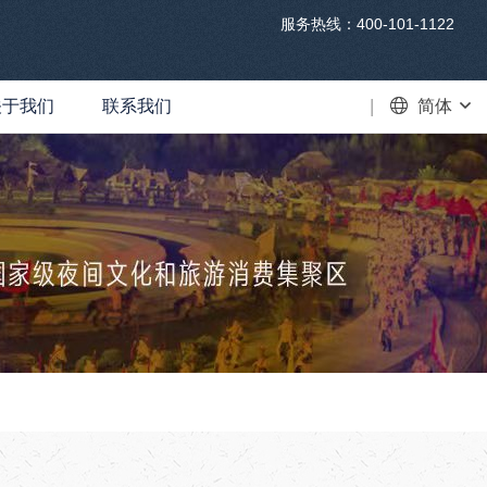
服务热线：400-101-1122
关于我们
联系我们
VR
简体