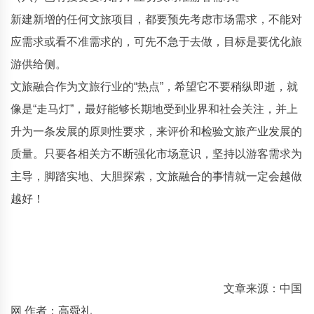
新建新增的任何文旅项目，都要预先考虑市场需求，不能对
应需求或看不准需求的，可先不急于去做，目标是要优化旅
游供给侧。
文旅融合作为文旅行业的“热点”，希望它不要稍纵即逝，就
像是“走马灯”，最好能够长期地受到业界和社会关注，并上
升为一条发展的原则性要求，来评价和检验文旅产业发展的
质量。只要各相关方不断强化市场意识，坚持以游客需求为
主导，脚踏实地、大胆探索，文旅融合的事情就一定会越做
越好！
文章来源：中国
网 作者：高舜礼