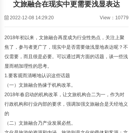
文旅融合在现实中更需要浅显表达
2022-12-08 14:29:20
View：10779
2018年初以来，文旅融合再度成为行业性热点，关注上聚
焦了，参与者更广了，现实中是否需要做浅显地表达呢？不
仅需要，而且很是必要。可以通过两方面的话题，谈一些浅
显而稍加理性的思考。
1.要客观而清晰地认识这些话题
（一）文旅融合热缘于机构改革。
2018年春启动的机构改革，让文旅机构合二为一，作为对
行政机构和行业内部的要求，强调加强文旅融合是天经地义
的
（二）文旅融合乃产业发展必然。
文化是旅游的资源和内涵，旅游则是文化的载体和客源；文