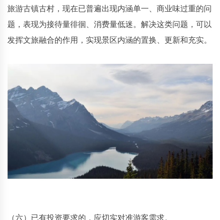
旅游古镇古村，现在已普遍出现内涵单一、商业味过重的问
题，表现为接待量徘徊、消费量低迷。解决这类问题，可以
发挥文旅融合的作用，实现景区内涵的置换、更新和充实。
（六）已有投资要求的，应切实对准游客需求。