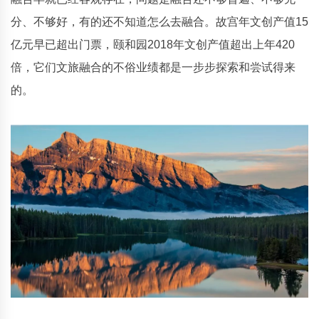
分、不够好，有的还不知道怎么去融合。故宫年文创产值15
亿元早已超出门票，颐和园2018年文创产值超出上年420
倍，它们文旅融合的不俗业绩都是一步步探索和尝试得来
的。