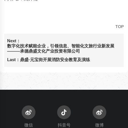
TOP
Next：
数字化技术赋能企业，引领信息、智能化文旅行业新发展
———承德鼎盛文化产业投资有限公司
Last：
鼎盛·元宝街开展消防安全教育及演练
微信
抖音号
微博