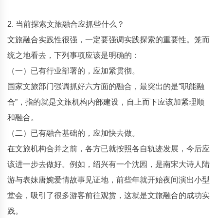
2. 当前探索文旅融合应抓些什么？
文旅融合实践性很强，一定要强调实践探索的重要性。笼而
统之地看去，下列事项应该是明确的：
（一）已有行业部署的，应加紧贯彻。
国家文旅部门强调抓好六方面的融合，最突出的是“职能融
合”，指的就是文旅机构内部建设，自上而下应该加紧理顺
和融合。
（二）已有融合基础的，应加快去做。
在文旅机构合并之前，各方已就按照各自轨迹发展，今后应
该进一步去做好。例如，绍兴有一个沈园，是南宋大诗人陆
游与表妹唐婉爱情故事见证地，前些年就开始夜间演出小型
堂会，吸引了很多游客前往观赏，这就是文旅融合的成功实
践。