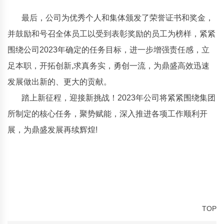
最后，公司为优秀个人和集体颁发了荣誉证书和奖金，
并鼓励和号召全体员工以受到表彰奖励的员工为榜样，紧紧
围绕公司2023年确定的任务目标，进一步增强责任感，立
足本职，开拓创新,求真务实，勇创一流，为鼎盛高效迅速
发展做出新的、更大的贡献。
踏上新征程，迎接新挑战！2023年公司将紧紧围绕集团
所制定的核心任务，聚势赋能，深入推进各项工作顺利开
展，为鼎盛发展再续辉煌!
TOP