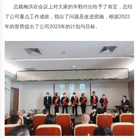
总裁梅洪在会议上对大家的辛勤付出给予了肯定，总结
了公司重点工作成效，指出了问题及改进措施，根据2022
年的形势提出了公司2023年的计划与目标。