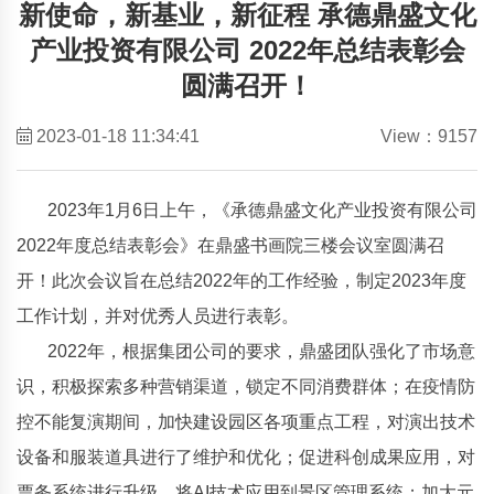
新使命，新基业，新征程 承德鼎盛文化
产业投资有限公司 2022年总结表彰会
圆满召开！
2023-01-18 11:34:41
View：9157
2023年1月6日上午，《承德鼎盛文化产业投资有限公司
2022年度总结表彰会》在鼎盛书画院三楼会议室圆满召
开！此次会议旨在总结2022年的工作经验，制定2023年度
工作计划，并对优秀人员进行表彰。
2022年，根据集团公司的要求，鼎盛团队强化了市场意
识，积极探索多种营销渠道，锁定不同消费群体；在疫情防
控不能复演期间，加快建设园区各项重点工程，对演出技术
设备和服装道具进行了维护和优化；促进科创成果应用，对
票务系统进行升级，将AI技术应用到景区管理系统；加大元