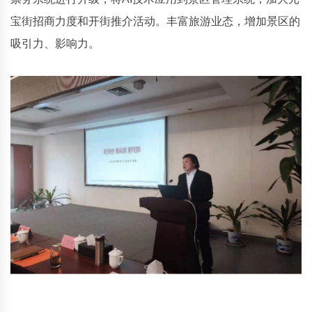
宝街招商力度和开街推介活动。丰富旅游业态，增加景区的
吸引力、影响力。