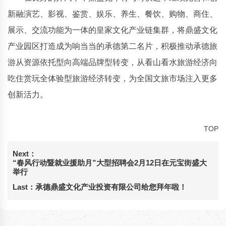
新融演艺、影视、鉴赏、娱乐、养生、餐饮、购物、商住、
展示、交流功能为一体的皇家文化产业链集群，将鼎盛文化
产业园区打造成为响当当的承德第二名片，积极推动承德旅
游从资源依托型向高端品牌型转变，从看山看水旅游经济向
吃住赏玩全体验型旅游经济转变，为全国文旅市场注入更多
创新活力。
TOP
Next：
“春风行动暨就业援助月”大型招聘会2月12日在元宝街盛大
举行
Last：
承德鼎盛文化产业投资有限公司给您拜年啦！