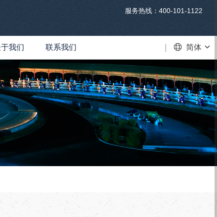
服务热线：400-101-1122
关于我们
联系我们
VR
简体