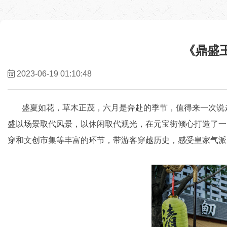
《鼎盛
2023-06-19 01:10:48
盛夏如花，草木正茂，六月是奔赴的季节，值得来一次说走就
盛以场景取代风景，以休闲取代观光，在元宝街倾心打造了一
穿和文创市集等丰富的环节，带游客穿越历史，感受皇家气派