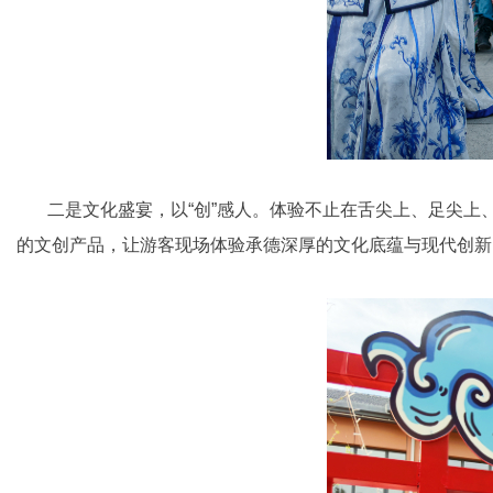
二是文化盛宴，以“创”感人。体验不止在舌尖上、足尖上、
的文创产品，让游客现场体验承德深厚的文化底蕴与现代创新