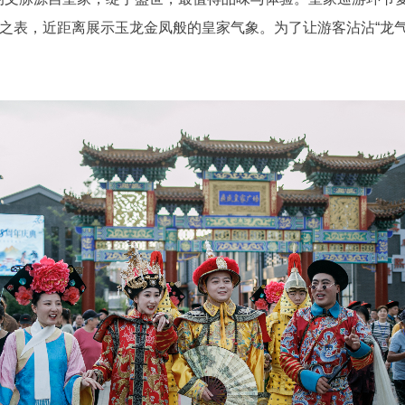
之表，近距离展示玉龙金凤般的皇家气象。为了让游客沾沾“龙气