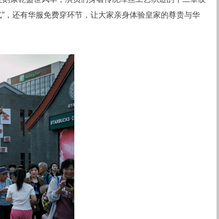
”，还有华服免费穿环节，让大家亲身体验皇家的尊贵与华