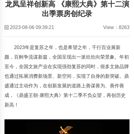
龙凤呈祥创新高 《康熙大典》第十二演
出季票房创纪录
2023-08-06 09:39:21
View：8263
2023年是复苏之年，也是希望之年，千行百业展新
颜，百舸争流谋新篇，全国呈现出一派欣欣向荣景象。年初
至今，全国文旅产业在实现强劲复苏的同时，很多文旅品牌
也通过拓展消费新场景、新空间，实现了自身的新突破。鼎
盛通过主动作为，在创新发展的道路上善谋善为、善作善
成，《鼎盛王朝·康熙大典》第十二季不负众望，再创历史
新高！