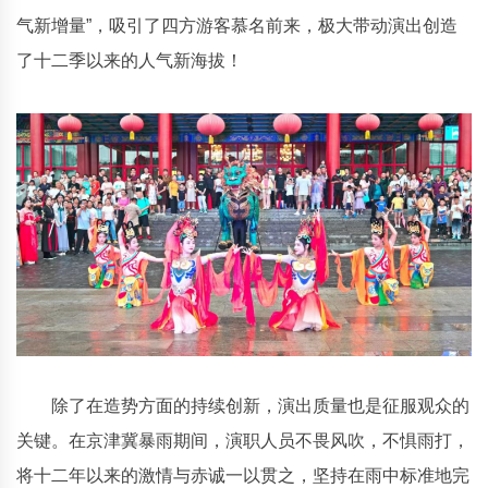
气新增量”，吸引了四方游客慕名前来，极大带动演出创造
了十二季以来的人气新海拔！
除了在造势方面的持续创新，演出质量也是征服观众的
关键。在京津冀暴雨期间，演职人员不畏风吹，不惧雨打，
将十二年以来的激情与赤诚一以贯之，坚持在雨中标准地完