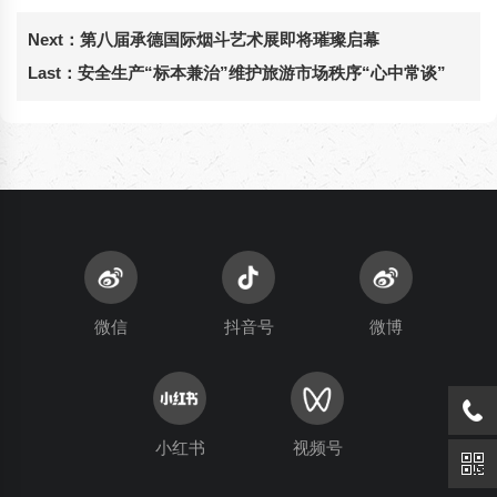
Next：
第八届承德国际烟斗艺术展即将璀璨启幕
Last：
安全生产“标本兼治”维护旅游市场秩序“心中常谈”
微信
抖音号
微博
小红书
视频号