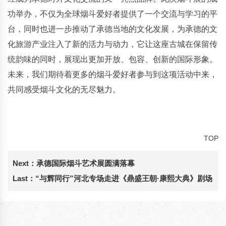
功举办，不仅为全球烟斗爱好者提供了一个交流与学习的平
台，同时也进一步推动了承德当地的文化发展，为承德的文
化旅游产业注入了新的活力与动力，它让这座古城在保留传
统韵味的同时，展现出更加开放、包容、创新的国际形象。
未来，我们期待着更多的烟斗爱好者参与到这项活动中来，
共同感受烟斗文化的无尽魅力。
TOP
Next：
承德国际烟斗艺术展圆满落幕
Last：
“与辉同行”河北专场走进《鼎盛王朝·康熙大典》剧场