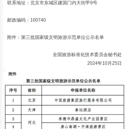
联系地址：北京市东城区建国门内大街甲9号
邮政编码：100740
附件：第三批国家级文明旅游示范单位公示名单
全国旅游标准化技术委员会秘书处
2024年10月25日