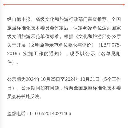
经自愿申报、省级文化和旅游行政部门审查推荐、全国
旅游标准化技术委员会评定后，认定46家单位达到国家
级文明旅游示范单位标准。根据《文化和旅游部办公厅
关于开展〈文明旅游示范单位要求与评价〉（LB/T 075-
2019）实施工作的通知》，现予以公示（名单见附
件）。
公示期为2024年10月25日至2024年10月31日（5个工作
日）。公示期间如有问题，请向全国旅游标准化技术委
员会秘书处反映。
监督电话：010-65201402/1466