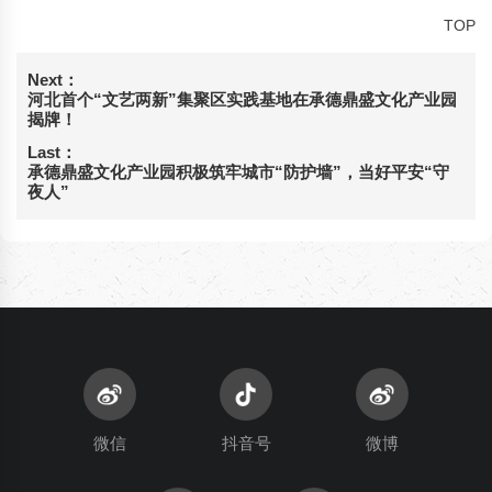
TOP
Next：
河北首个“文艺两新”集聚区实践基地在承德鼎盛文化产业园
揭牌！
Last：
承德鼎盛文化产业园积极筑牢城市“防护墙”，当好平安“守
夜人”
微信
抖音号
微博