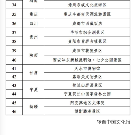
转自中国文化报