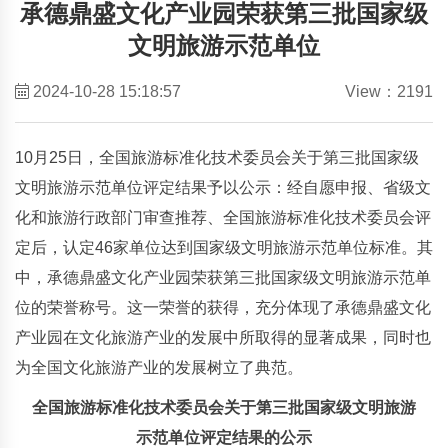
承德鼎盛文化产业园荣获第三批国家级
文明旅游示范单位
2024-10-28 15:18:57
View：2191
10月25日，全国旅游标准化技术委员会关于第三批国家级
文明旅游示范单位评定结果予以公示：经自愿申报、省级文
化和旅游行政部门审查推荐、全国旅游标准化技术委员会评
定后，认定46家单位达到国家级文明旅游示范单位标准。其
中，承德鼎盛文化产业园荣获第三批国家级文明旅游示范单
位的荣誉称号。这一荣誉的获得，充分体现了承德鼎盛文化
产业园在文化旅游产业的发展中所取得的显著成果，同时也
为全国文化旅游产业的发展树立了典范。
全国旅游标准化技术委员会关于第三批国家级文明旅游
示范单位评定结果的公示