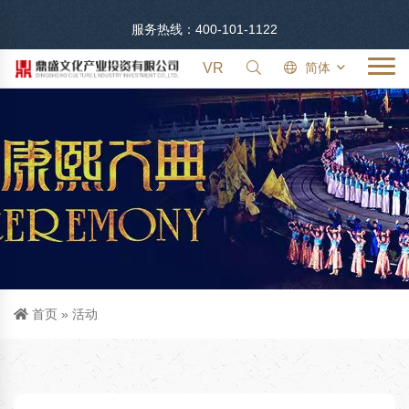
服务热线：400-101-1122
VR
简体
首页
»
活动