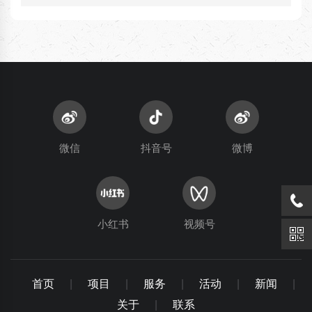
微信
抖音号
微博
小红书
视频号
首页
|
项目
|
服务
|
活动
|
新闻
|
关于
|
联系