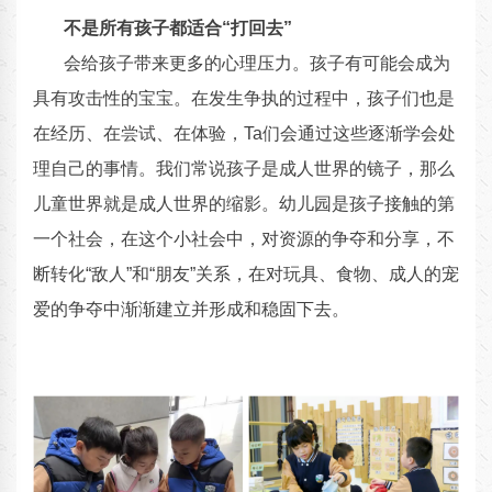
不是所有孩子都适合“打回去”
会给孩子带来更多的心理压力。孩子有可能会成为
具有攻击性的宝宝。在发生争执的过程中，孩子们也是
在经历、在尝试、在体验，Ta们会通过这些逐渐学会处
理自己的事情。我们常说孩子是成人世界的镜子，那么
儿童世界就是成人世界的缩影。幼儿园是孩子接触的第
一个社会，在这个小社会中，对资源的争夺和分享，不
断转化“敌人”和“朋友”关系，在对玩具、食物、成人的宠
爱的争夺中渐渐建立并形成和稳固下去。