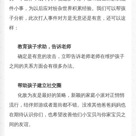
件小事，为以后应对纷杂世界积累经验。我们可以帮孩
子分析，此次打人事件对方是无意还是有意，还可以这
样：
教育孩子求助，告诉老师
确定是有意的攻击，立即告诉老师老师在维护孩子
之间的关系方面会有很多办法。
帮助孩子建立社交圈
化敌为友是最好的策略，新颖的家庭小派对正悄悄
流行，结伴郊游或者逛街都不错。没准其他爸爸妈妈也
在期待认识你们，也希望改善他们小宝贝与你家宝贝之
间的友谊。