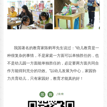
我国著名的教育家陈鹤琴先生说过：“幼儿教育是一
种很复杂的事情，不是家庭一方面可以单独胜任的，也
不是幼儿园一方面能单独胜任的，必定要两方面共同合
作方能得到充分的功效。”以幼儿发展为中心，家园协
力共育幼儿，只有家园好，教育才能真的好！