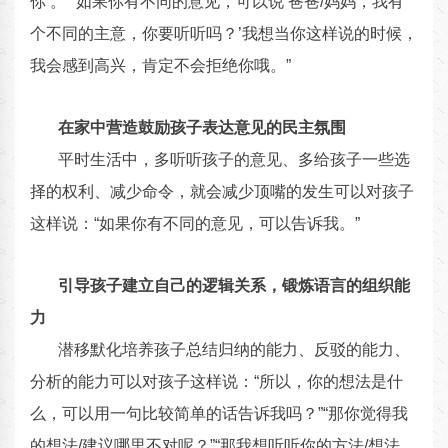
你’。”“如果你有不同的意见，可以说‘爸爸/妈妈，我有
个不同的主意，你要听听吗？’我想当你这样说的时候，
我会感到高兴，肯定不会拒绝你哦。”
在家中营造鼓励孩子表达意见的民主氛围
平时生活中，多听听孩子的意见、多给孩子一些选
择的权利、减少命令，就会减少顶嘴的发生可以对孩子
这样说：“如果你有不同的意见，可以告诉我。”
引导孩子建立自己的逻辑关系，锻炼语言的组织能
力
潜移默化培养孩子总结归纳的能力、反驳的能力、
分析的能力可以对孩子这样说：“所以，你的想法是什
么，可以用一句比较简单的话告诉我吗？”“那你觉得我
的想法/建议哪里不对呢？”“那我想听听你的方法/想法，