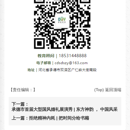
【责任编辑：
】
(Top) 返回顶端
下一篇：
承德市首届大型国风婚礼展演秀 | 东方神韵 ， 中国风采
上一篇：
拒绝精神内耗 | 把时间分给书籍