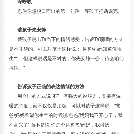
深呼吸
忍住你想脱口而出的第一句话，等孩子把话说完。
请孩子先安静
替孩子说出Ta当下的情绪感受，告诉Ta顶嘴的方式
是不礼貌的。可以对孩子这样说：“爸爸/妈妈知道你很
生气，但这样说话是不对的，你先安静一会，待会咱们
再说。”
告诉孩子正确的表达情绪的方法
用合理的方式说“不”：有强大的说服力，又要有温
暖的态度，而不仅仅是顶嘴。可以对孩子这样说：“爸
爸/妈妈希望你生气的时候说‘爸爸/妈妈我不开心了，我
不高兴了’,而不是说‘你是个坏爸爸/妈妈，我讨厌