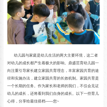
幼儿园与家庭是幼儿生活的两大主要环境，这二者
对幼儿的成长都产生着极大的影响。鼎盛茁育幼儿园一
向注重引导家长建立家园共育理念，丰富家园共育的途
径和实施办法，建立家园共育的长效机制。家园共育是
一个长期的任务。作为家长和老师的我们，不仅会见证
幼儿的成长，还将看到我们自身的成长。以下一些育儿
心得，分享给最佳搭档——您~