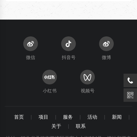
微信
抖音号
微博
小红书
视频号
首页
|
项目
|
服务
|
活动
|
新闻
|
关于
|
联系