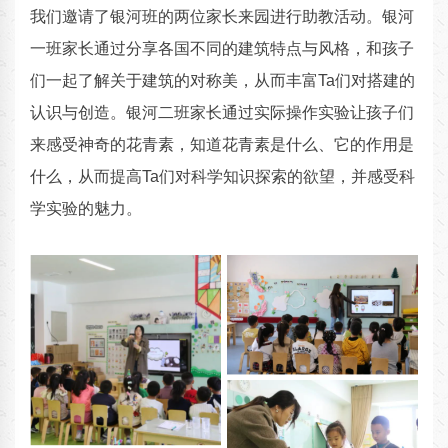
我们邀请了银河班的两位家长来园进行助教活动。银河
一班家长通过分享各国不同的建筑特点与风格，和孩子
们一起了解关于建筑的对称美，从而丰富Ta们对搭建的
认识与创造。银河二班家长通过实际操作实验让孩子们
来感受神奇的花青素，知道花青素是什么、它的作用是
什么，从而提高Ta们对科学知识探索的欲望，并感受科
学实验的魅力。