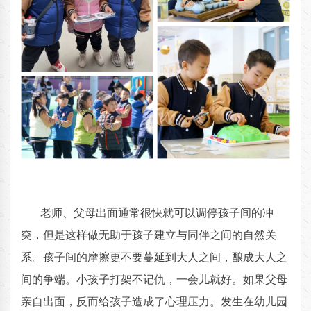
老师、父母出面通常很快就可以调停孩子间的冲
突，但是这样做无助于孩子建立与同伴之间的自然关
系。孩子间的摩擦更不要蔓延到大人之间，酿成大人之
间的争端。小孩子打架不记仇，一会儿就好。如果父母
亲自出面，反而给孩子造成了心理压力。发生在幼儿园