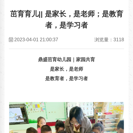
茁育育儿|| 是家长，是老师；是教育
者，是学习者
2023-04-01 21:00:37
浏览量：3118
鼎盛茁育幼儿园｜家园共育
是家长，是老师
是教育者，是学习者