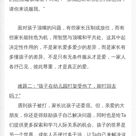
请你来说服我。"
面对孩子顶嘴的问题，有些家长压制或放任，而有
些家长能转危为机，用智慧与顶嘴和平共处。这其中起
决定性作用的，不是家长爱多爱少的差异，而是家长有
多懂孩子的差异。不是只有无条件服从才是爱，一家人
各抒己见，彼此尊重，才是真正的爱。
难题二：“孩子在幼儿园打架受伤了，能打回去
吗？”
遇到孩子被打，家长比孩子还委屈。但，亲爱的大
朋友，你还是得鼓励孩子自己解决问题，同时也是给Ta
们提供更多探索和学习人际关系的机会。孩子的世界是
另一个世界，成年人不便过多干涉，让Ta自己来解决这