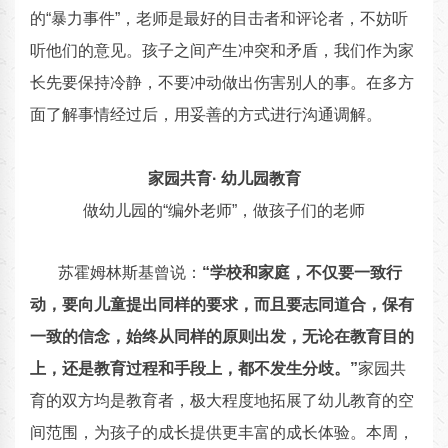
的“暴力事件”，老师是最好的目击者和评论者，不妨听
听他们的意见。孩子之间产生冲突和矛盾，我们作为家
长先要保持冷静，不要冲动做出伤害别人的事。在多方
面了解事情经过后，用妥善的方式进行沟通调解。
家园共育· 幼儿园教育
做幼儿园的“编外老师”，做孩子们的老师
苏霍姆林斯基曾说：
“学校和家庭，不仅要一致行
动，要向儿童提出同样的要求，而且要志同道合，保有
一致的信念，始终从同样的原则出发，无论在教育目的
上，还是教育过程和手段上，都不发生分歧。”
家园共
育的双方均是教育者，极大程度地拓展了幼儿教育的空
间范围，为孩子的成长提供更丰富的成长体验。本周，