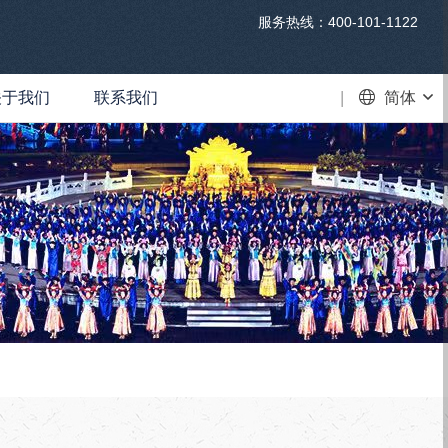
服务热线：400-101-1122
关于我们
联系我们
VR
简体