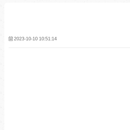
2023-10-10 10:51:14