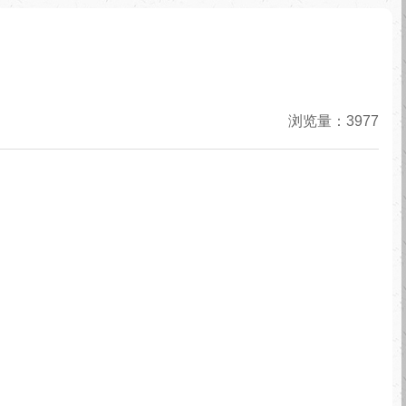
浏览量：3977