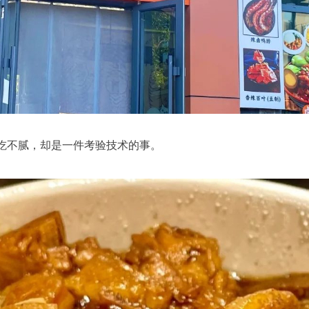
不腻，却是一件考验技术的事。