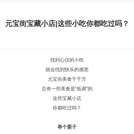
元宝街宝藏小店|这些小吃你都吃过吗？
找到心仪的小吃
就会找到快乐的感觉
元宝街美食千千万
总有一些美食是“低调”的
这些宝藏小店
你都吃过吗？
举个栗子