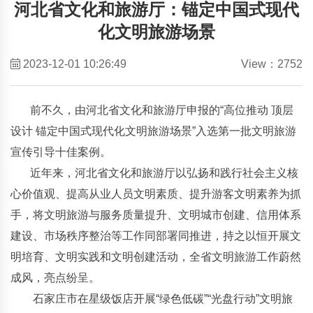
河北省文化和旅游厅：锚定中国式现代
化文明旅游场景
2023-12-01 10:26:49
View：2752
前不久，由河北省文化和旅游厅申报的“高位推动 顶层
设计 锚定中国式现代化文明旅游场景”入选第一批文明旅游
宣传引导十佳案例。
近年来，河北省文化和旅游厅以弘扬和践行社会主义核
心价值观、提高从业人员文明素质、提升游客文明素养为抓
手，将文明旅游与服务质量提升、文明城市创建、信用体系
建设、市场秩序整治等工作同部署同推进，持之以恒开展文
明培育、文明实践和文明创建活动，全省文明旅游工作蔚然
成风，亮点纷呈。
石家庄市在星级饭店开展“绿色低碳”“光盘行动”文明旅