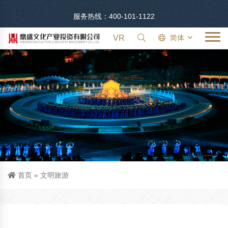
服务热线：400-101-1122
VR
简体
首页
»
文明旅游