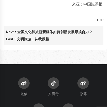
来源：中国旅游报
TOP
Next：
全国文化和旅游新媒体如何创新发展形成合力？
Last：
文明旅游，从我做起
微信
抖音号
微博